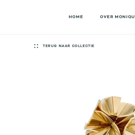
HOME
OVER MONIQU
TERUG NAAR COLLECTIE