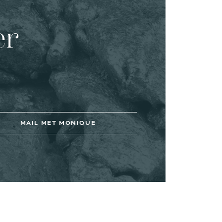
er
MAIL MET MONIQUE