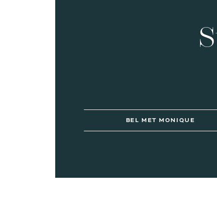
S
BEL MET MONIQUE