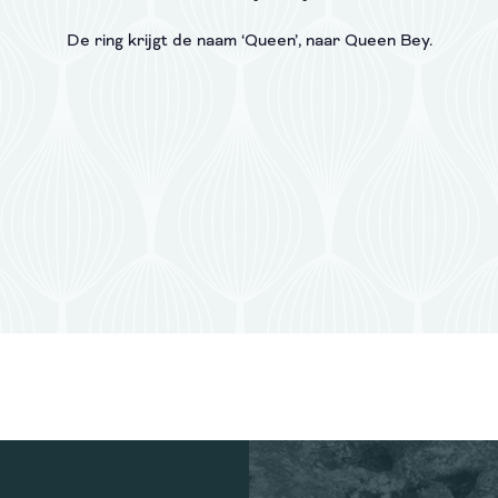
De ring krijgt de naam ‘Queen’, naar Queen Bey.