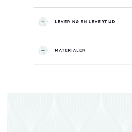
LEVERING EN LEVERTIJD
MATERIALEN