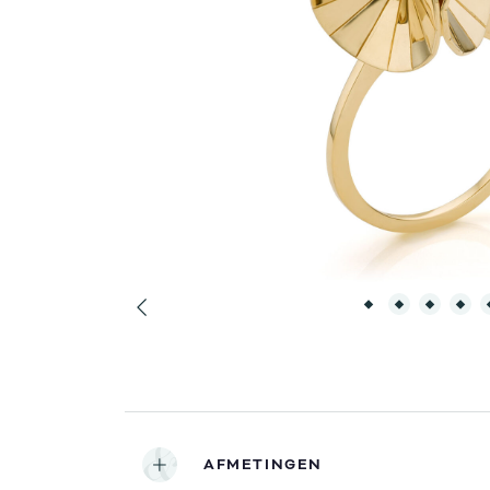
AFMETINGEN