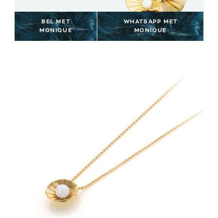
BEL MET
WHATSAPP MET
MONIQUE
MONIQUE