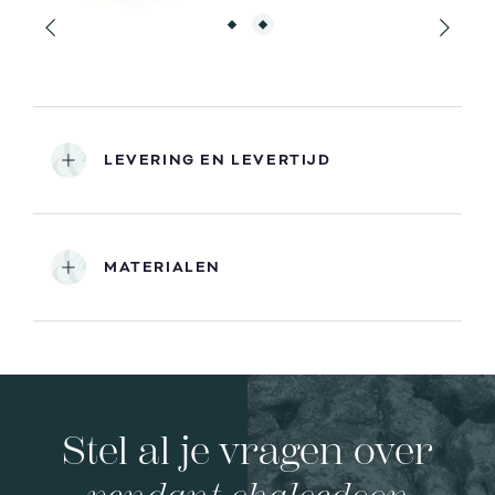
LEVERING EN LEVERTIJD
MATERIALEN
Stel al je vragen over