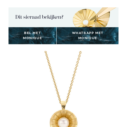
Dit sieraad bekijken?
BEL MET
WHATSAPP MET
MONIQUE
MONIQUE