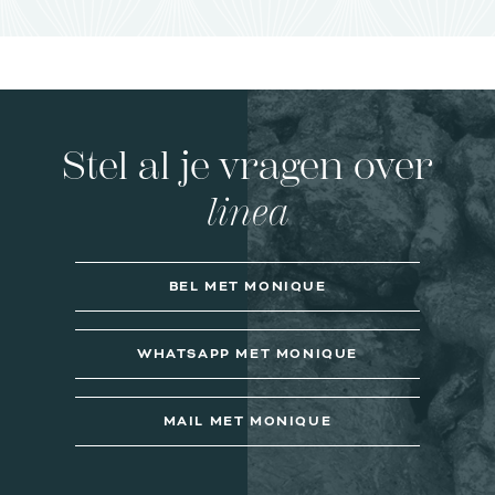
Stel al je vragen over
linea
BEL MET MONIQUE
WHATSAPP MET MONIQUE
MAIL MET MONIQUE