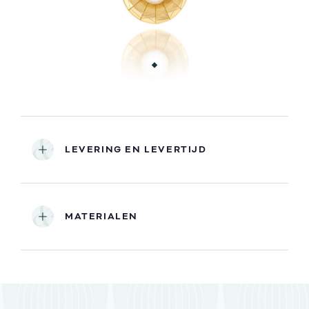
LEVERING EN LEVERTIJD
MATERIALEN