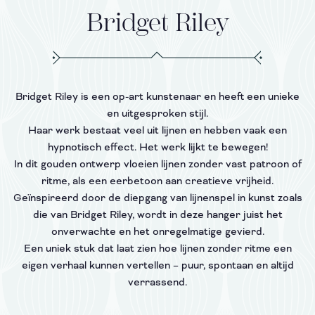
Bridget Riley
Bridget Riley is een op-art kunstenaar en heeft een unieke
en uitgesproken stijl.
Haar werk bestaat veel uit lijnen en hebben vaak een
hypnotisch effect. Het werk lijkt te bewegen!
In dit gouden ontwerp vloeien lijnen zonder vast patroon of
ritme, als een eerbetoon aan creatieve vrijheid.
Geïnspireerd door de diepgang van lijnenspel in kunst zoals
die van Bridget Riley, wordt in deze hanger juist het
onverwachte en het onregelmatige gevierd.
Een uniek stuk dat laat zien hoe lijnen zonder ritme een
eigen verhaal kunnen vertellen – puur, spontaan en altijd
verrassend.