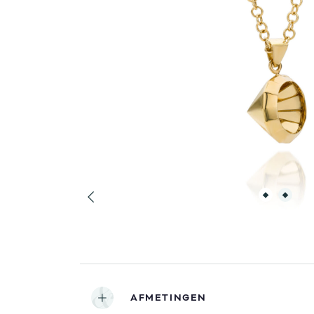
AFMETINGEN