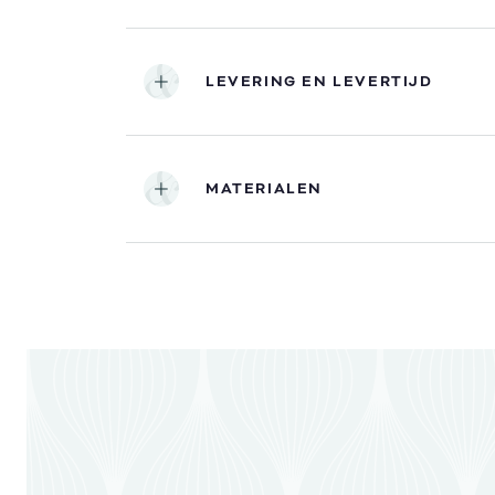
LEVERING EN LEVERTIJD
MATERIALEN