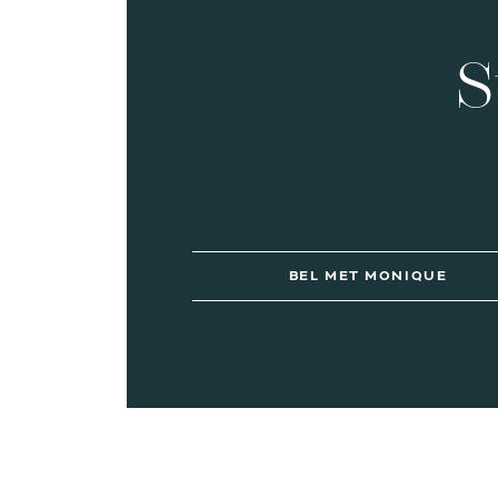
S
BEL MET MONIQUE