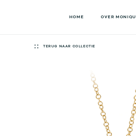
HOME
OVER MONIQU
TERUG NAAR COLLECTIE