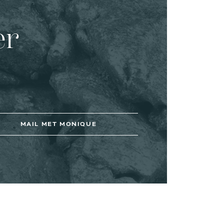
er
MAIL MET MONIQUE