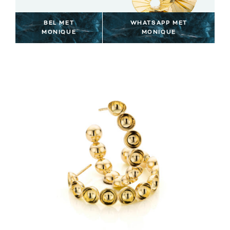
BEL MET
WHATSAPP MET
MONIQUE
MONIQUE