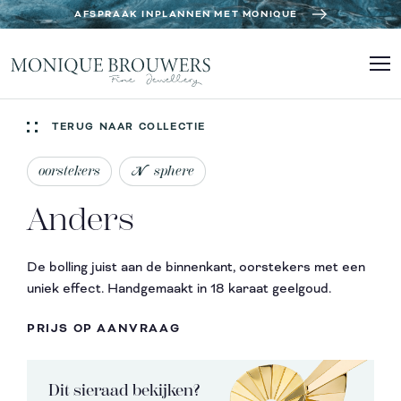
AFSPRAAK INPLANNEN MET MONIQUE
TERUG NAAR COLLECTIE
oorstekers
sphere
Anders
De bolling juist aan de binnenkant, oorstekers met een
uniek effect. Handgemaakt in 18 karaat geelgoud.
PRIJS OP AANVRAAG
Dit sieraad bekijken?