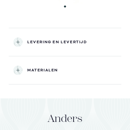
LEVERING EN LEVERTIJD
MATERIALEN
Anders