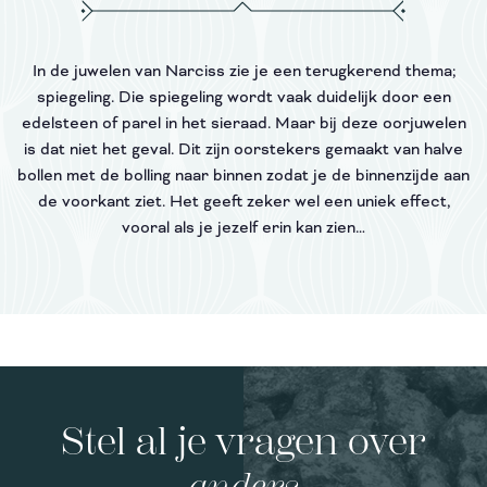
In de juwelen van Narciss zie je een terugkerend thema;
spiegeling. Die spiegeling wordt vaak duidelijk door een
edelsteen of parel in het sieraad. Maar bij deze oorjuwelen
is dat niet het geval. Dit zijn oorstekers gemaakt van halve
bollen met de bolling naar binnen zodat je de binnenzijde aan
de voorkant ziet. Het geeft zeker wel een uniek effect,
vooral als je jezelf erin kan zien…
Stel al je vragen over
anders